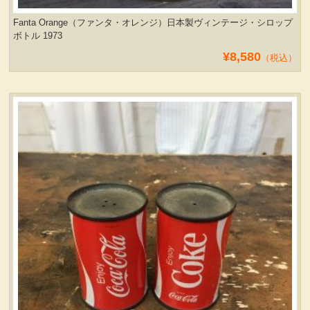
Fanta Orange（ファンタ・オレンジ）日本製ヴィンテージ・シロップ
ボトル 1973
¥8,580
（税込）