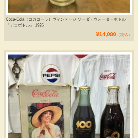
Coca-Cola（コカコーラ）ヴィンテージ ソーダ・ウォーターボトル
「デコボトル」 1926
¥14,080
（税込）