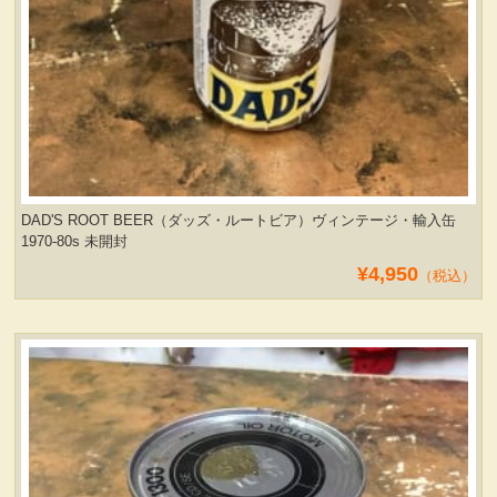
DAD'S ROOT BEER（ダッズ・ルートビア）ヴィンテージ・輸入缶
1970-80s 未開封
¥4,950
（税込）