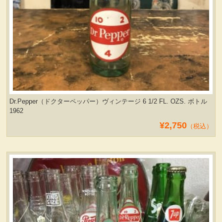
Dr.Pepper（ドクターペッパー）ヴィンテージ 6 1/2 FL. OZS. ボトル
1962
¥2,750
（税込）