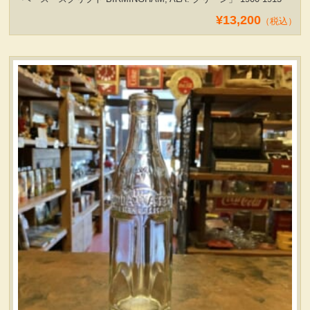
¥13,200
（税込）