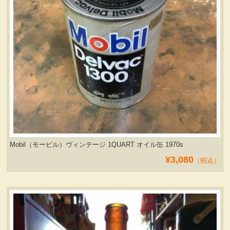
Mobil（モービル）ヴィンテージ 1QUART オイル缶 1970s
¥3,080
（税込）