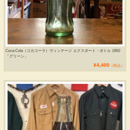
Coca-Cola（コカコーラ）ヴィンテージ エクスポート・ボトル 1950
「グリーン」
¥4,400
（税込）