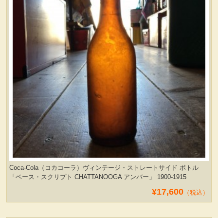
Coca-Cola（コカコーラ）ヴィンテージ・ストレートサイド ボトル
「ベース・スクリプト CHATTANOOGA アンバー」 1900-1915
¥17,600
（税込）