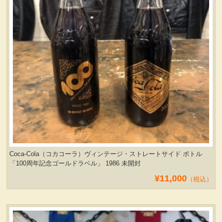
Coca-Cola（コカコーラ）ヴィンテージ・ストレートサイド ボトル
「100周年記念ゴールドラベル」 1986 未開封
¥11,000
（税込）