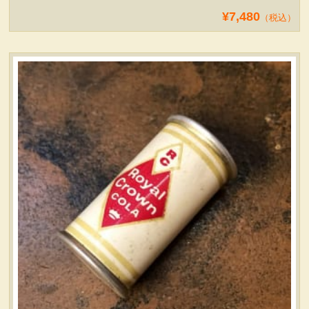
¥7,480
（税込）