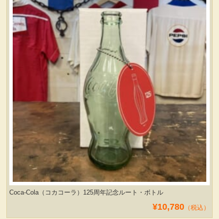
Coca-Cola（コカコーラ）125周年記念ルート・ボトル
¥10,780
（税込）