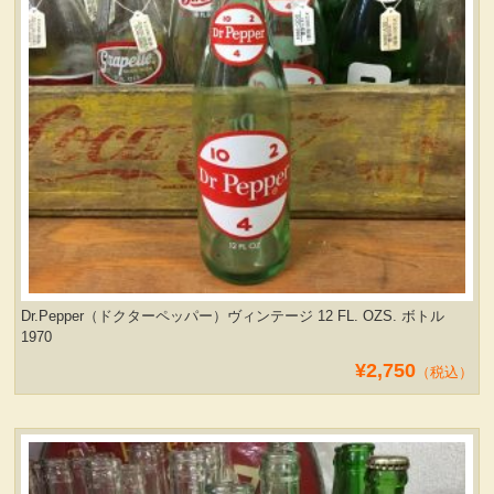
Dr.Pepper（ドクターペッパー）ヴィンテージ 12 FL. OZS. ボトル
1970
¥2,750
（税込）