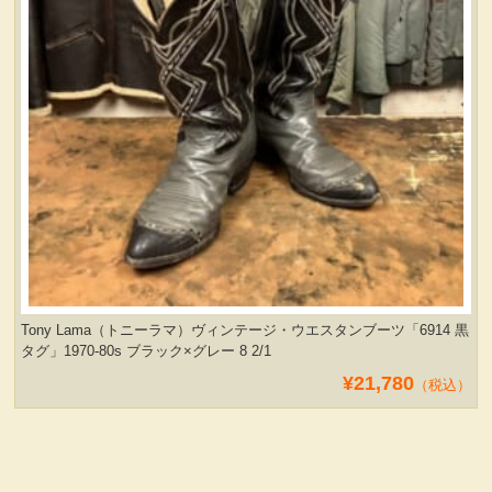
Tony Lama（トニーラマ）ヴィンテージ・ウエスタンブーツ「6914 黒
タグ」1970-80s ブラック×グレー 8 2/1
¥21,780
（税込）