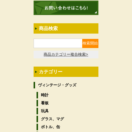
商品検索
商品カテゴリー複合検索>
カテゴリー
ヴィンテージ・グッズ
時計
看板
玩具
グラス、マグ
ボトル、缶