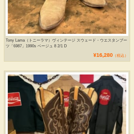
Tony Lama（トニーラマ）ヴィンテージ スウェード・ウエスタンブー
ツ「6987」1990s ベージュ 8 2/1 D
¥16,280
（税込）