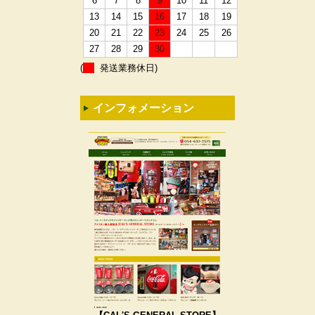
6
7
8
9
10
11
12
13
14
15
16
17
18
19
20
21
22
23
24
25
26
27
28
29
30
(
発送業務休日)
インフォメーション