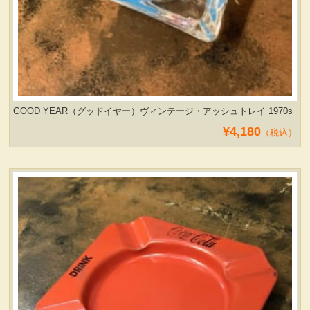
GOOD YEAR（グッドイヤー）ヴィンテージ・アッシュトレイ 1970s
¥4,180
（税込）