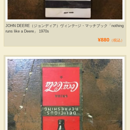
JOHN DEERE（ジョンディア）ヴィンテ−ジ・マッチブック「nothing
runs like a Deere」 1970s
¥880
（税込）