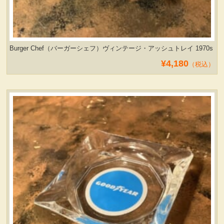
Burger Chef（バーガーシェフ）ヴィンテージ・アッシュトレイ 1970s
¥4,180
（税込）