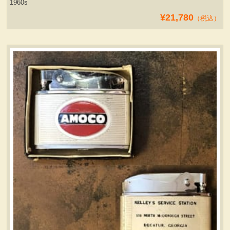
1960s
¥21,780
（税込）