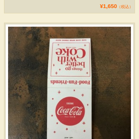
¥1,650
（税込）