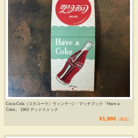
Coca-Cola（コカコーラ）ヴィンテ−ジ・マッチブック「Have a
Coke」 1963 デッドストック
¥1,980
（税込）