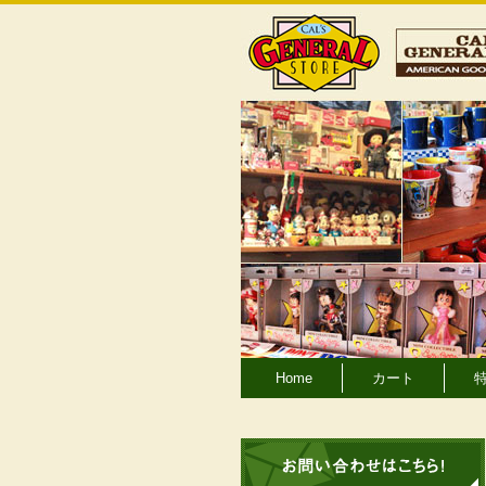
Home
カート