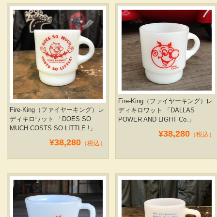
Fire-King（ファイヤーキング）レ
Fire-King（ファイヤーキング）レ
ディキロワット 「DALLAS
ディキロワット 「DOES SO
POWER AND LIGHT Co.」
MUCH COSTS SO LITTLE !」
¥38,280
（税込）
¥38,280
（税込）