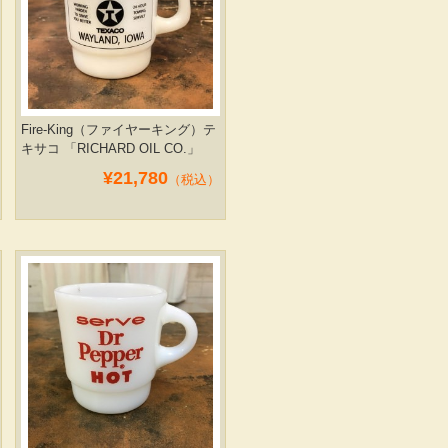
Fire-King（ファイヤーキング）テ
キサコ 「RICHARD OIL CO.」
¥21,780
（税込）