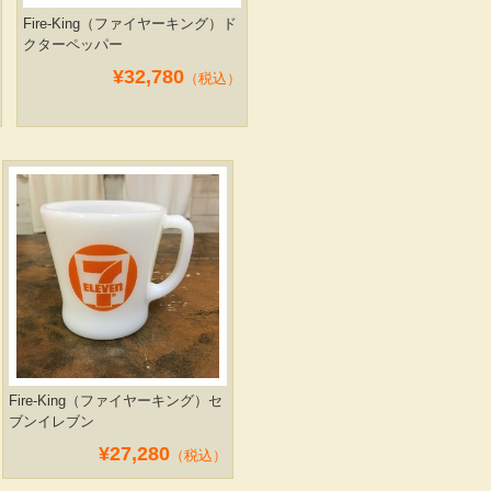
Fire-King（ファイヤーキング）ド
クターペッパー
¥32,780
（税込）
Fire-King（ファイヤーキング）セ
ブンイレブン
¥27,280
（税込）