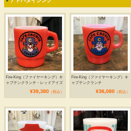
アドバタイジング
Fire-King（ファイヤーキング）キ
Fire-King（ファイヤーキング）キ
ャプテンクランチ・レッドアイズ
ャプテンクランチ
¥39,380
¥36,080
（税込）
（税込）