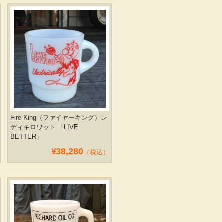
Fire-King（ファイヤーキング）レ
ディキロワット 「LIVE
BETTER」
¥38,280
（税込）