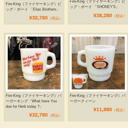
Fire-King（ファイヤーキング）ビ
Fire-King（ファイヤーキング）ビ
ッグ・ボーイ 「SHONEY'S」
ッグ・ボーイ 「Elias Brothers」
¥38,280
（税込）
¥32,780
（税込）
Fire-King（ファイヤーキング）バ
Fire-King（ファイヤーキング）バ
ーガーキング「What have You
ーガークィーン
doe for Herb today ?」
¥11,880
（税込）
¥32,780
（税込）