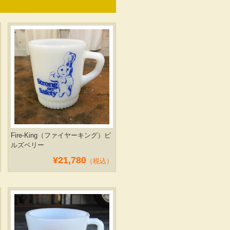
Fire-King（ファイヤーキング）ピ
ルズベリー
¥21,780
（税込）