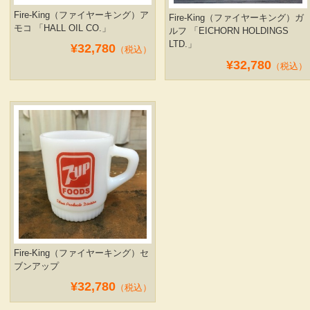
Fire-King（ファイヤーキング）ア
Fire-King（ファイヤーキング）ガ
モコ 「HALL OIL CO.」
ルフ 「EICHORN HOLDINGS
LTD.」
¥32,780
（税込）
¥32,780
（税込）
Fire-King（ファイヤーキング）セ
ブンアップ
¥32,780
（税込）