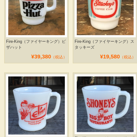
Fire-King（ファイヤーキング）ピ
Fire-King（ファイヤーキング）ス
ザハット
タッキーズ
¥39,380
¥19,580
（税込）
（税込）