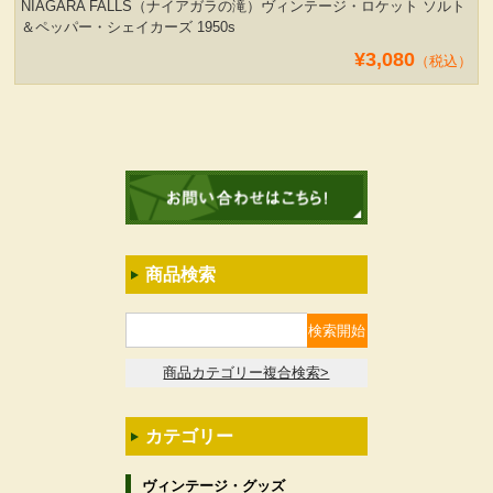
NIAGARA FALLS（ナイアガラの滝）ヴィンテージ・ロケット ソルト
＆ペッパー・シェイカーズ 1950s
¥3,080
（税込）
商品検索
商品カテゴリー複合検索>
カテゴリー
ヴィンテージ・グッズ