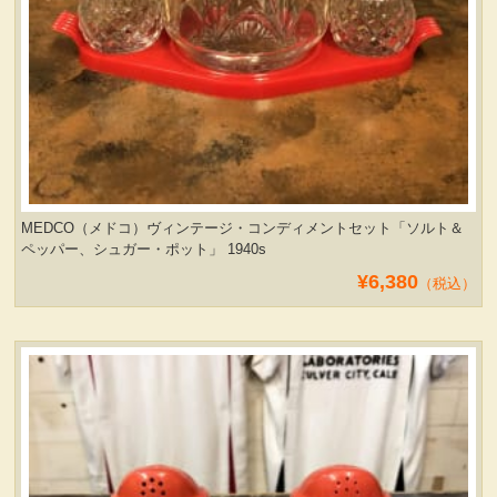
MEDCO（メドコ）ヴィンテージ・コンディメントセット「ソルト＆
ペッパー、シュガー・ポット」 1940s
¥6,380
（税込）