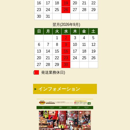
16
17
18
19
20
21
22
23
24
25
26
27
28
29
30
31
翌月(2026年9月)
日
月
火
水
木
金
土
1
2
3
4
5
6
7
8
9
10
11
12
13
14
15
16
17
18
19
20
21
22
23
24
25
26
27
28
29
30
(
発送業務休日)
インフォメーション