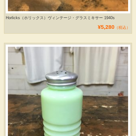
Horlicks（ホリックス）ヴィンテージ・グラスミキサー 1940s
¥5,280
（税込）