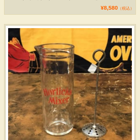
¥8,580
（税込）