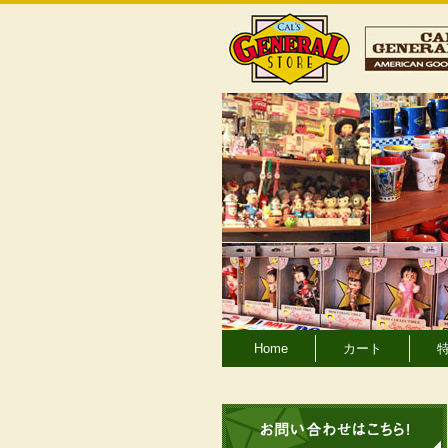
Home
カート