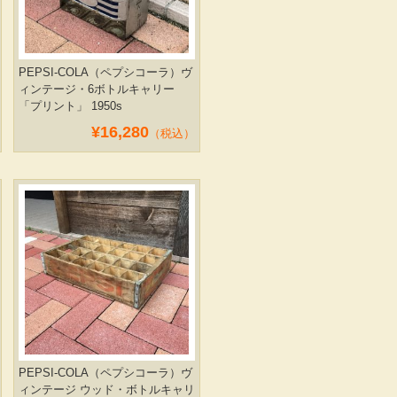
PEPSI-COLA（ペプシコーラ）ヴ
ィンテージ・6ボトルキャリー
「プリント」 1950s
¥16,280
（税込）
PEPSI-COLA（ペプシコーラ）ヴ
ィンテージ ウッド・ボトルキャリ