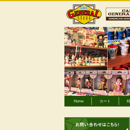
Home
カート