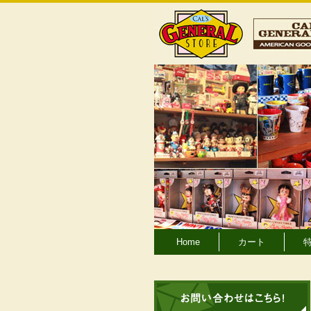
Home
カート