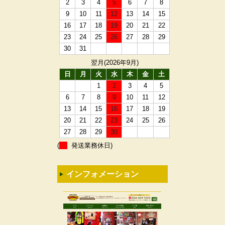
2
3
4
5
6
7
8
9
10
11
12
13
14
15
16
17
18
19
20
21
22
23
24
25
26
27
28
29
30
31
翌月(2026年9月)
日
月
火
水
木
金
土
1
2
3
4
5
6
7
8
9
10
11
12
13
14
15
16
17
18
19
20
21
22
23
24
25
26
27
28
29
30
(
発送業務休日)
インフォメーション