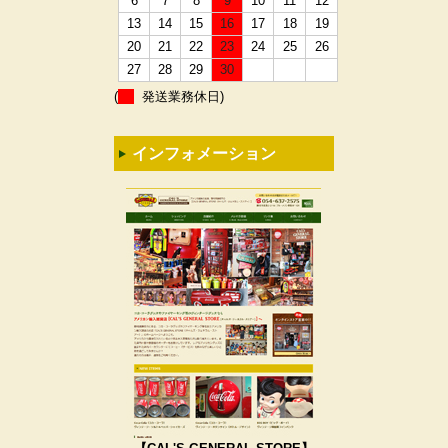
6
7
8
9
10
11
12
13
14
15
16
17
18
19
20
21
22
23
24
25
26
27
28
29
30
(
発送業務休日)
インフォメーション