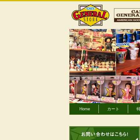
Home
カート