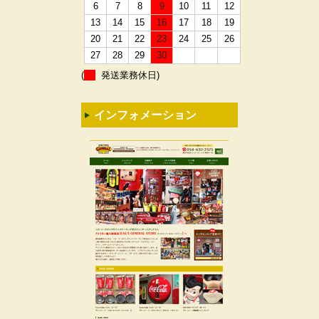
6
7
8
9
10
11
12
13
14
15
16
17
18
19
20
21
22
23
24
25
26
27
28
29
30
(
発送業務休日)
インフォメーション