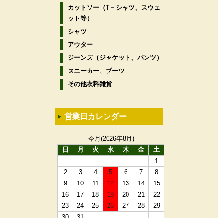
カットソー（T－シャツ、スウェ
ット等）
シャツ
アウター
ジーンズ（ジャケット、パンツ）
スニーカー、ブーツ
その他衣料雑貨
営業日カレンダー
今月(2026年8月)
日
月
火
水
木
金
土
1
2
3
4
5
6
7
8
9
10
11
12
13
14
15
16
17
18
19
20
21
22
23
24
25
26
27
28
29
30
31