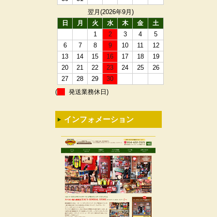
翌月(2026年9月)
日
月
火
水
木
金
土
1
2
3
4
5
6
7
8
9
10
11
12
13
14
15
16
17
18
19
20
21
22
23
24
25
26
27
28
29
30
(
発送業務休日)
インフォメーション