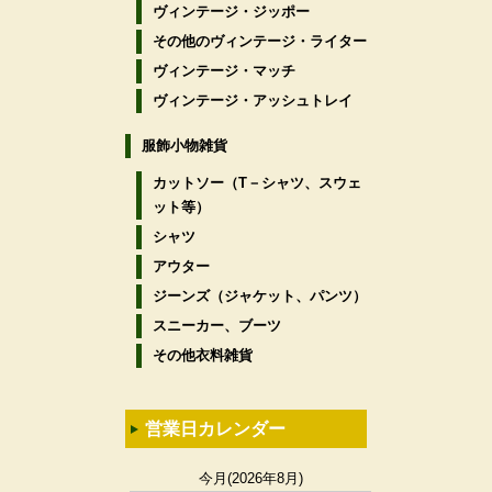
ヴィンテージ・ジッポー
その他のヴィンテージ・ライター
ヴィンテージ・マッチ
ヴィンテージ・アッシュトレイ
服飾小物雑貨
カットソー（T－シャツ、スウェ
ット等）
シャツ
アウター
ジーンズ（ジャケット、パンツ）
スニーカー、ブーツ
その他衣料雑貨
営業日カレンダー
今月(2026年8月)