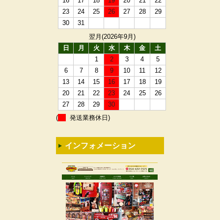
16
17
18
19
20
21
22
23
24
25
26
27
28
29
30
31
翌月(2026年9月)
日
月
火
水
木
金
土
1
2
3
4
5
6
7
8
9
10
11
12
13
14
15
16
17
18
19
20
21
22
23
24
25
26
27
28
29
30
(
発送業務休日)
インフォメーション