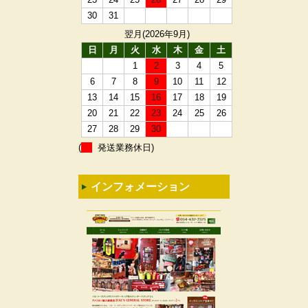
30
31
翌月(2026年9月)
日
月
火
水
木
金
土
1
2
3
4
5
6
7
8
9
10
11
12
13
14
15
16
17
18
19
20
21
22
23
24
25
26
27
28
29
30
(
発送業務休日)
インフォメーション