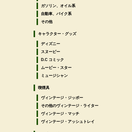
ガソリン、オイル系
自動車、バイク系
その他
キャラクター・グッズ
ディズニー
スヌーピー
D.C コミック
ムービー・スター
ミュージシャン
喫煙具
ヴィンテージ・ジッポー
その他のヴィンテージ・ライター
ヴィンテージ・マッチ
ヴィンテージ・アッシュトレイ