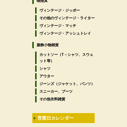
喫煙具
ヴィンテージ・ジッポー
その他のヴィンテージ・ライター
ヴィンテージ・マッチ
ヴィンテージ・アッシュトレイ
服飾小物雑貨
カットソー（T－シャツ、スウェ
ット等）
シャツ
アウター
ジーンズ（ジャケット、パンツ）
スニーカー、ブーツ
その他衣料雑貨
営業日カレンダー