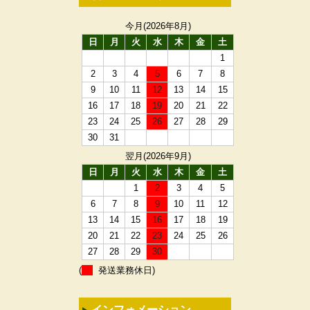
今月(2026年8月)
日
月
火
水
木
金
土
1
2
3
4
5
6
7
8
9
10
11
12
13
14
15
16
17
18
19
20
21
22
23
24
25
26
27
28
29
30
31
翌月(2026年9月)
日
月
火
水
木
金
土
1
2
3
4
5
6
7
8
9
10
11
12
13
14
15
16
17
18
19
20
21
22
23
24
25
26
27
28
29
30
(
発送業務休日)
インフォメーション