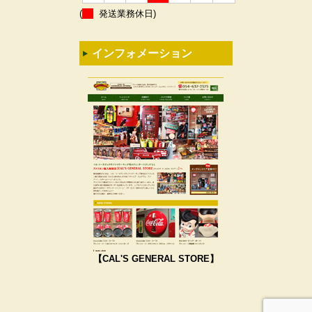
(
発送業務休日)
インフォメーション
【CAL'S GENERAL STORE】