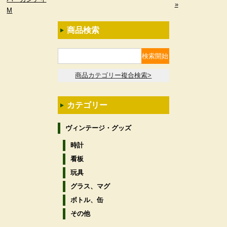
»
M
商品検索
商品カテゴリー複合検索>
カテゴリー
ヴィンテージ・グッズ
時計
看板
玩具
グラス、マグ
ボトル、缶
その他