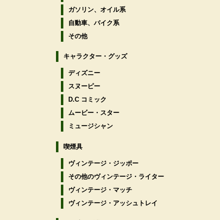
ガソリン、オイル系
自動車、バイク系
その他
キャラクター・グッズ
ディズニー
スヌーピー
D.C コミック
ムービー・スター
ミュージシャン
喫煙具
ヴィンテージ・ジッポー
その他のヴィンテージ・ライター
ヴィンテージ・マッチ
ヴィンテージ・アッシュトレイ