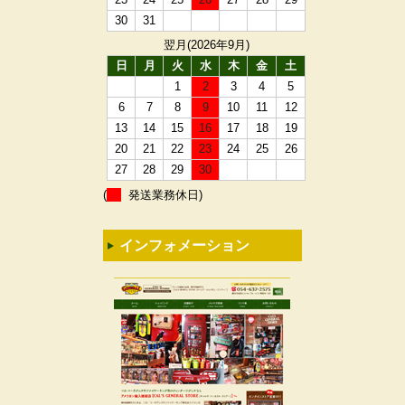
30
31
翌月(2026年9月)
日
月
火
水
木
金
土
1
2
3
4
5
6
7
8
9
10
11
12
13
14
15
16
17
18
19
20
21
22
23
24
25
26
27
28
29
30
(
発送業務休日)
インフォメーション