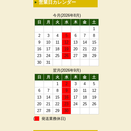
営業日カレンダー
今月(2026年8月)
日
月
火
水
木
金
土
1
2
3
4
5
6
7
8
9
10
11
12
13
14
15
16
17
18
19
20
21
22
23
24
25
26
27
28
29
30
31
翌月(2026年9月)
日
月
火
水
木
金
土
1
2
3
4
5
6
7
8
9
10
11
12
13
14
15
16
17
18
19
20
21
22
23
24
25
26
27
28
29
30
(
発送業務休日)