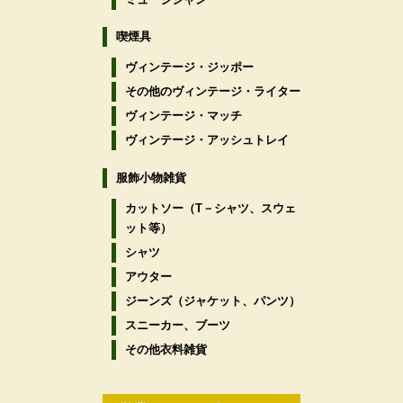
喫煙具
ヴィンテージ・ジッポー
その他のヴィンテージ・ライター
ヴィンテージ・マッチ
ヴィンテージ・アッシュトレイ
服飾小物雑貨
カットソー（T－シャツ、スウェ
ット等）
シャツ
アウター
ジーンズ（ジャケット、パンツ）
スニーカー、ブーツ
その他衣料雑貨