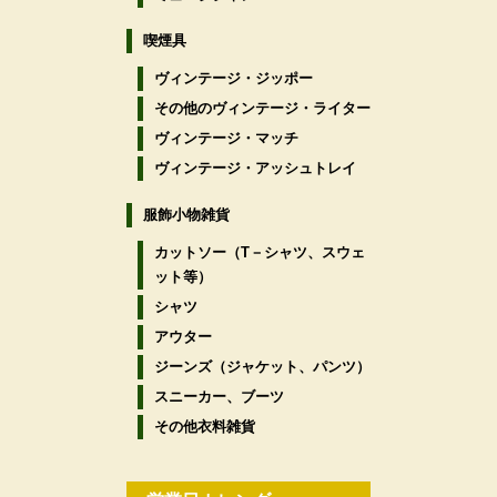
喫煙具
ヴィンテージ・ジッポー
その他のヴィンテージ・ライター
ヴィンテージ・マッチ
ヴィンテージ・アッシュトレイ
服飾小物雑貨
カットソー（T－シャツ、スウェ
ット等）
シャツ
アウター
ジーンズ（ジャケット、パンツ）
スニーカー、ブーツ
その他衣料雑貨