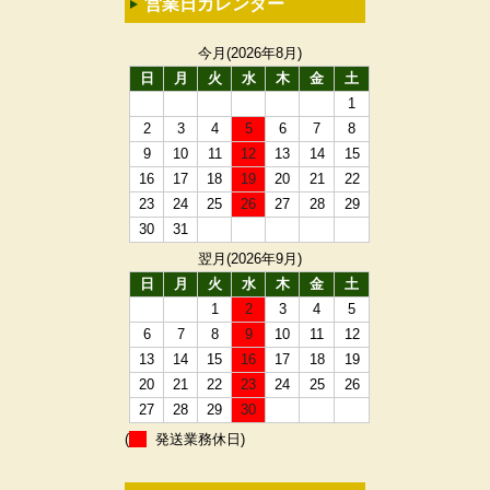
営業日カレンダー
今月(2026年8月)
日
月
火
水
木
金
土
1
2
3
4
5
6
7
8
9
10
11
12
13
14
15
16
17
18
19
20
21
22
23
24
25
26
27
28
29
30
31
翌月(2026年9月)
日
月
火
水
木
金
土
1
2
3
4
5
6
7
8
9
10
11
12
13
14
15
16
17
18
19
20
21
22
23
24
25
26
27
28
29
30
(
発送業務休日)