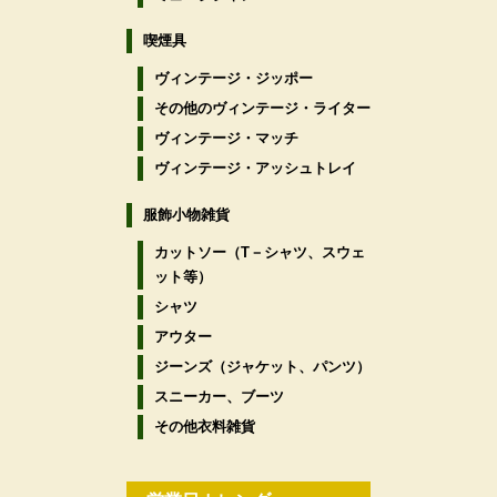
喫煙具
ヴィンテージ・ジッポー
その他のヴィンテージ・ライター
ヴィンテージ・マッチ
ヴィンテージ・アッシュトレイ
服飾小物雑貨
カットソー（T－シャツ、スウェ
ット等）
シャツ
アウター
ジーンズ（ジャケット、パンツ）
スニーカー、ブーツ
その他衣料雑貨