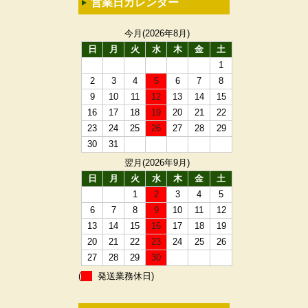
営業日カレンダー
今月(2026年8月)
日
月
火
水
木
金
土
1
2
3
4
5
6
7
8
9
10
11
12
13
14
15
16
17
18
19
20
21
22
23
24
25
26
27
28
29
30
31
翌月(2026年9月)
日
月
火
水
木
金
土
1
2
3
4
5
6
7
8
9
10
11
12
13
14
15
16
17
18
19
20
21
22
23
24
25
26
27
28
29
30
(
発送業務休日)