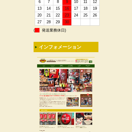
6
7
8
9
10
11
12
13
14
15
16
17
18
19
20
21
22
23
24
25
26
27
28
29
30
(
発送業務休日)
インフォメーション