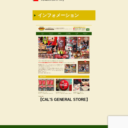
インフォメーション
【CAL'S GENERAL STORE】