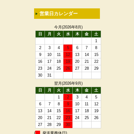
営業日カレンダー
今月(2026年8月)
日
月
火
水
木
金
土
1
2
3
4
5
6
7
8
9
10
11
12
13
14
15
16
17
18
19
20
21
22
23
24
25
26
27
28
29
30
31
翌月(2026年9月)
日
月
火
水
木
金
土
1
2
3
4
5
6
7
8
9
10
11
12
13
14
15
16
17
18
19
20
21
22
23
24
25
26
27
28
29
30
(
発送業務休日)