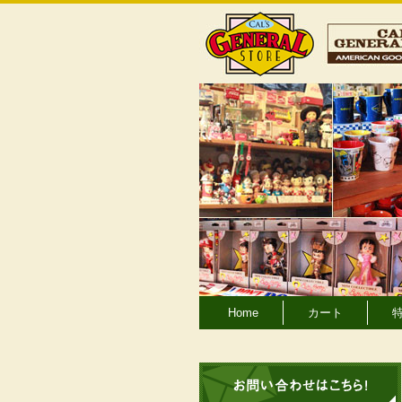
Home
カート