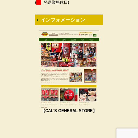
(
発送業務休日)
インフォメーション
【CAL'S GENERAL STORE】