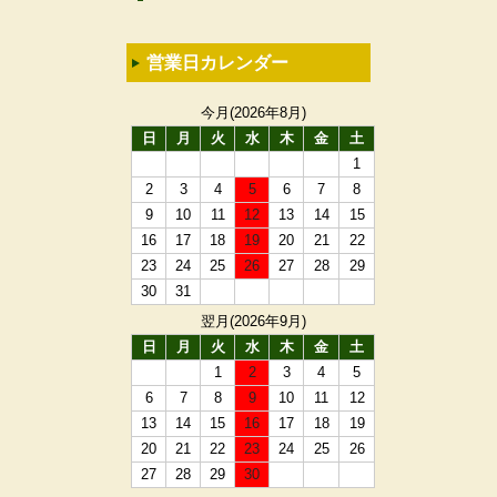
営業日カレンダー
今月(2026年8月)
日
月
火
水
木
金
土
1
2
3
4
5
6
7
8
9
10
11
12
13
14
15
16
17
18
19
20
21
22
23
24
25
26
27
28
29
30
31
翌月(2026年9月)
日
月
火
水
木
金
土
1
2
3
4
5
6
7
8
9
10
11
12
13
14
15
16
17
18
19
20
21
22
23
24
25
26
27
28
29
30