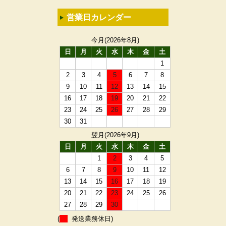
営業日カレンダー
今月(2026年8月)
日
月
火
水
木
金
土
1
2
3
4
5
6
7
8
9
10
11
12
13
14
15
16
17
18
19
20
21
22
23
24
25
26
27
28
29
30
31
翌月(2026年9月)
日
月
火
水
木
金
土
1
2
3
4
5
6
7
8
9
10
11
12
13
14
15
16
17
18
19
20
21
22
23
24
25
26
27
28
29
30
(
発送業務休日)