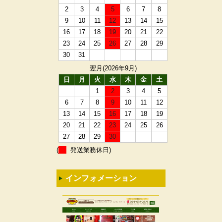
2
3
4
5
6
7
8
9
10
11
12
13
14
15
16
17
18
19
20
21
22
23
24
25
26
27
28
29
30
31
翌月(2026年9月)
日
月
火
水
木
金
土
1
2
3
4
5
6
7
8
9
10
11
12
13
14
15
16
17
18
19
20
21
22
23
24
25
26
27
28
29
30
(
発送業務休日)
インフォメーション