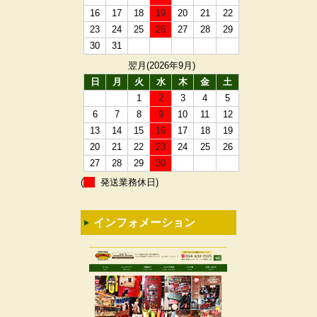
16
17
18
19
20
21
22
23
24
25
26
27
28
29
30
31
翌月(2026年9月)
日
月
火
水
木
金
土
1
2
3
4
5
6
7
8
9
10
11
12
13
14
15
16
17
18
19
20
21
22
23
24
25
26
27
28
29
30
(
発送業務休日)
インフォメーション