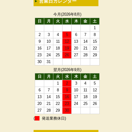
営業日カレンダー
今月(2026年8月)
日
月
火
水
木
金
土
1
2
3
4
5
6
7
8
9
10
11
12
13
14
15
16
17
18
19
20
21
22
23
24
25
26
27
28
29
30
31
翌月(2026年9月)
日
月
火
水
木
金
土
1
2
3
4
5
6
7
8
9
10
11
12
13
14
15
16
17
18
19
20
21
22
23
24
25
26
27
28
29
30
(
発送業務休日)