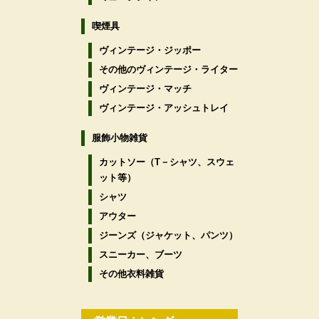
喫煙具
ヴィンテージ・ジッポー
その他のヴィンテージ・ライター
ヴィンテージ・マッチ
ヴィンテージ・アッシュトレイ
服飾小物雑貨
カットソー（T－シャツ、スウェ
ット等）
シャツ
アウター
ジーンズ（ジャケット、パンツ）
スニーカー、ブーツ
その他衣料雑貨