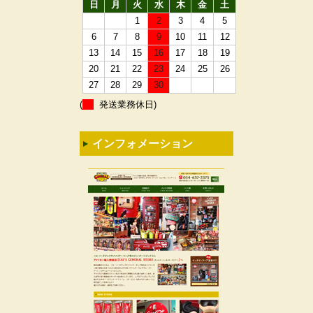
日
月
火
水
木
金
土
1
2
3
4
5
6
7
8
9
10
11
12
13
14
15
16
17
18
19
20
21
22
23
24
25
26
27
28
29
30
(
発送業務休日)
インフォメーション