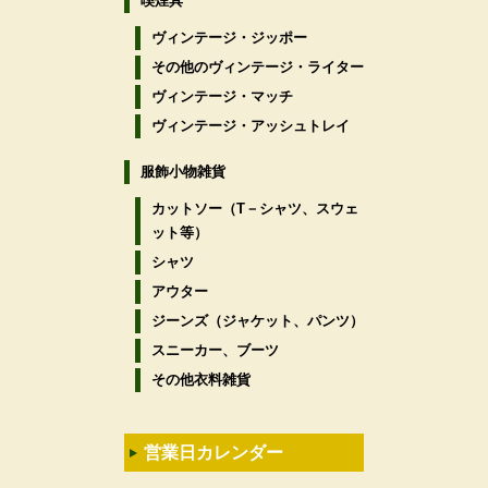
喫煙具
ヴィンテージ・ジッポー
その他のヴィンテージ・ライター
ヴィンテージ・マッチ
ヴィンテージ・アッシュトレイ
服飾小物雑貨
カットソー（T－シャツ、スウェ
ット等）
シャツ
アウター
ジーンズ（ジャケット、パンツ）
スニーカー、ブーツ
その他衣料雑貨
営業日カレンダー