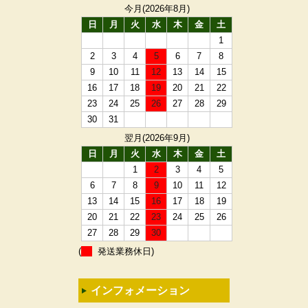
今月(2026年8月)
日
月
火
水
木
金
土
1
2
3
4
5
6
7
8
9
10
11
12
13
14
15
16
17
18
19
20
21
22
23
24
25
26
27
28
29
30
31
翌月(2026年9月)
日
月
火
水
木
金
土
1
2
3
4
5
6
7
8
9
10
11
12
13
14
15
16
17
18
19
20
21
22
23
24
25
26
27
28
29
30
(
発送業務休日)
インフォメーション