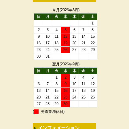
今月(2026年8月)
日
月
火
水
木
金
土
1
2
3
4
5
6
7
8
9
10
11
12
13
14
15
16
17
18
19
20
21
22
23
24
25
26
27
28
29
30
31
翌月(2026年9月)
日
月
火
水
木
金
土
1
2
3
4
5
6
7
8
9
10
11
12
13
14
15
16
17
18
19
20
21
22
23
24
25
26
27
28
29
30
(
発送業務休日)
インフォメーション