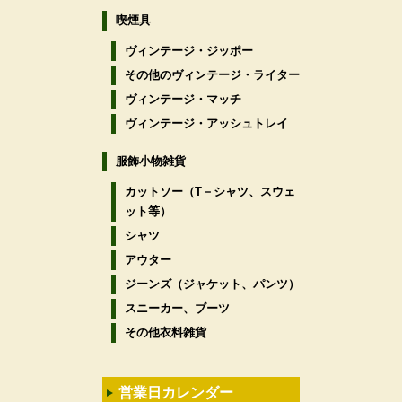
喫煙具
ヴィンテージ・ジッポー
その他のヴィンテージ・ライター
ヴィンテージ・マッチ
ヴィンテージ・アッシュトレイ
服飾小物雑貨
カットソー（T－シャツ、スウェ
ット等）
シャツ
アウター
ジーンズ（ジャケット、パンツ）
スニーカー、ブーツ
その他衣料雑貨
営業日カレンダー