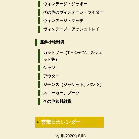
ヴィンテージ・ジッポー
その他のヴィンテージ・ライター
ヴィンテージ・マッチ
ヴィンテージ・アッシュトレイ
服飾小物雑貨
カットソー（T－シャツ、スウェ
ット等）
シャツ
アウター
ジーンズ（ジャケット、パンツ）
スニーカー、ブーツ
その他衣料雑貨
営業日カレンダー
今月(2026年8月)