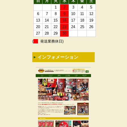
日
月
火
水
木
金
土
1
2
3
4
5
6
7
8
9
10
11
12
13
14
15
16
17
18
19
20
21
22
23
24
25
26
27
28
29
30
(
発送業務休日)
インフォメーション