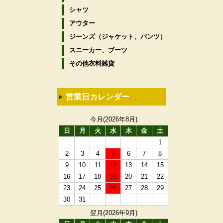
シャツ
アウター
ジーンズ（ジャケット、パンツ）
スニーカー、ブーツ
その他衣料雑貨
営業日カレンダー
今月(2026年8月)
日
月
火
水
木
金
土
1
2
3
4
5
6
7
8
9
10
11
12
13
14
15
16
17
18
19
20
21
22
23
24
25
26
27
28
29
30
31
翌月(2026年9月)