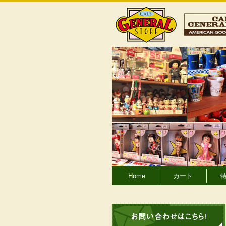
Home
カート