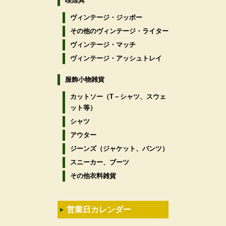
喫煙具
ヴィンテージ・ジッポー
その他のヴィンテージ・ライター
ヴィンテージ・マッチ
ヴィンテージ・アッシュトレイ
服飾小物雑貨
カットソー（T－シャツ、スウェ
ット等）
シャツ
アウター
ジーンズ（ジャケット、パンツ）
スニーカー、ブーツ
その他衣料雑貨
営業日カレンダー