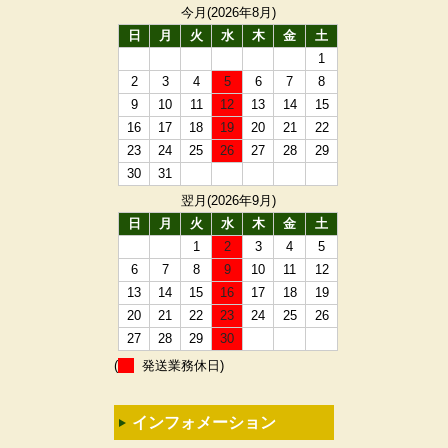
今月(2026年8月)
日
月
火
水
木
金
土
1
2
3
4
5
6
7
8
9
10
11
12
13
14
15
16
17
18
19
20
21
22
23
24
25
26
27
28
29
30
31
翌月(2026年9月)
日
月
火
水
木
金
土
1
2
3
4
5
6
7
8
9
10
11
12
13
14
15
16
17
18
19
20
21
22
23
24
25
26
27
28
29
30
(
発送業務休日)
インフォメーション