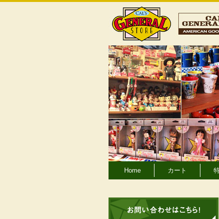
Home
カート