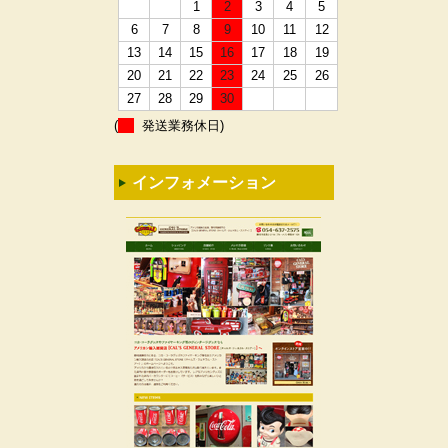
1
2
3
4
5
6
7
8
9
10
11
12
13
14
15
16
17
18
19
20
21
22
23
24
25
26
27
28
29
30
(
発送業務休日)
インフォメーション