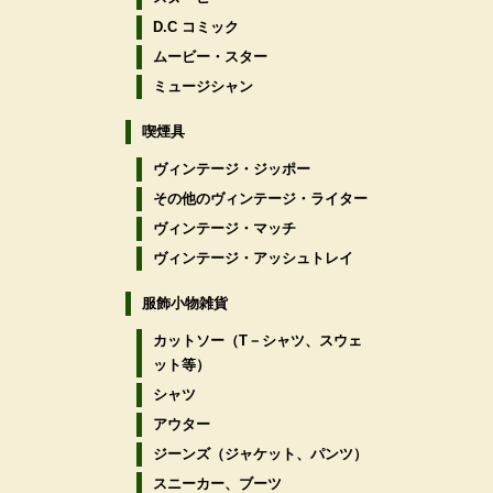
D.C コミック
ムービー・スター
ミュージシャン
喫煙具
ヴィンテージ・ジッポー
その他のヴィンテージ・ライター
ヴィンテージ・マッチ
ヴィンテージ・アッシュトレイ
服飾小物雑貨
カットソー（T－シャツ、スウェ
ット等）
シャツ
アウター
ジーンズ（ジャケット、パンツ）
スニーカー、ブーツ