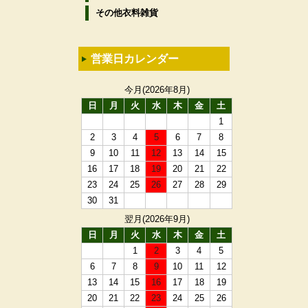
その他衣料雑貨
営業日カレンダー
今月(2026年8月)
日
月
火
水
木
金
土
1
2
3
4
5
6
7
8
9
10
11
12
13
14
15
16
17
18
19
20
21
22
23
24
25
26
27
28
29
30
31
翌月(2026年9月)
日
月
火
水
木
金
土
1
2
3
4
5
6
7
8
9
10
11
12
13
14
15
16
17
18
19
20
21
22
23
24
25
26