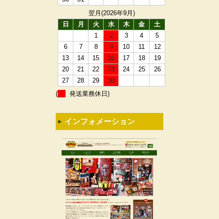
翌月(2026年9月)
日
月
火
水
木
金
土
1
2
3
4
5
6
7
8
9
10
11
12
13
14
15
16
17
18
19
20
21
22
23
24
25
26
27
28
29
30
(
発送業務休日)
インフォメーション