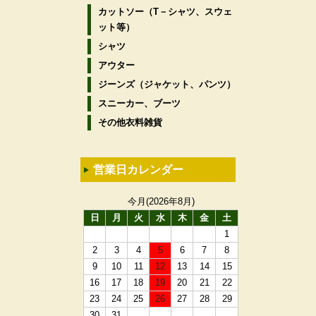
カットソー（T－シャツ、スウェ
ット等）
シャツ
アウター
ジーンズ（ジャケット、パンツ）
スニーカー、ブーツ
その他衣料雑貨
営業日カレンダー
今月(2026年8月)
日
月
火
水
木
金
土
1
2
3
4
5
6
7
8
9
10
11
12
13
14
15
16
17
18
19
20
21
22
23
24
25
26
27
28
29
30
31