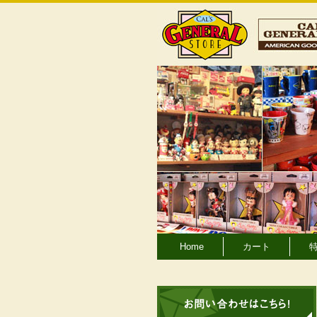
Home
カート