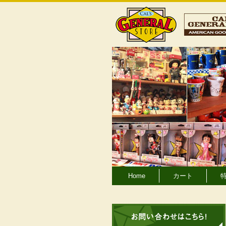
Home
カート