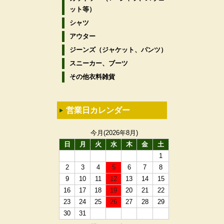
ット等）
シャツ
アウター
ジーンズ（ジャケット、パンツ）
スニーカー、ブーツ
その他衣料雑貨
営業日カレンダー
今月(2026年8月)
日
月
火
水
木
金
土
1
2
3
4
5
6
7
8
9
10
11
12
13
14
15
16
17
18
19
20
21
22
23
24
25
26
27
28
29
30
31