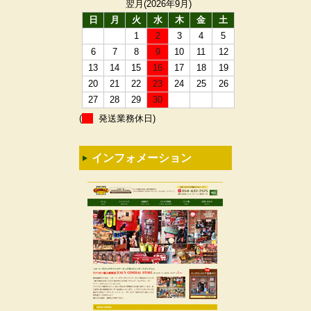
翌月(2026年9月)
日
月
火
水
木
金
土
1
2
3
4
5
6
7
8
9
10
11
12
13
14
15
16
17
18
19
20
21
22
23
24
25
26
27
28
29
30
(
発送業務休日)
インフォメーション