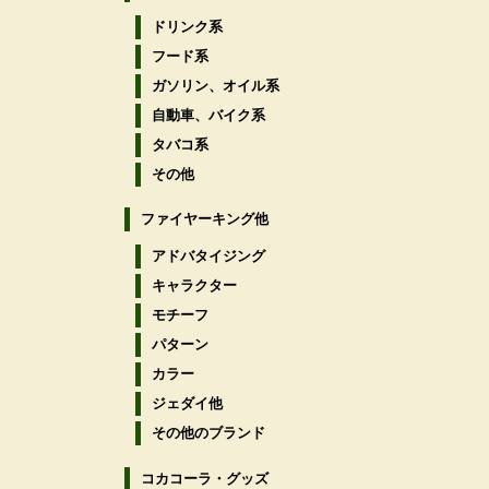
ドリンク系
フード系
ガソリン、オイル系
自動車、バイク系
タバコ系
その他
ファイヤーキング他
アドバタイジング
キャラクター
モチーフ
パターン
カラー
ジェダイ他
その他のブランド
コカコーラ・グッズ