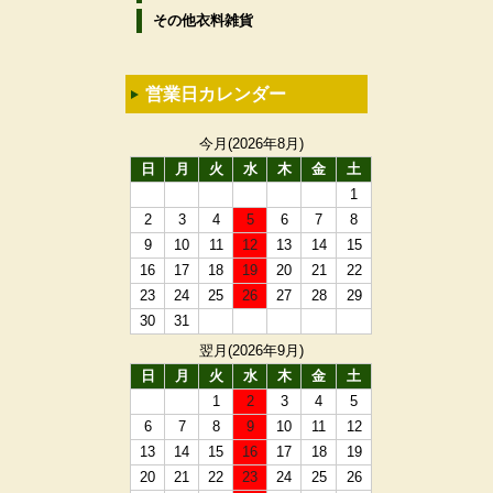
その他衣料雑貨
営業日カレンダー
今月(2026年8月)
日
月
火
水
木
金
土
1
2
3
4
5
6
7
8
9
10
11
12
13
14
15
16
17
18
19
20
21
22
23
24
25
26
27
28
29
30
31
翌月(2026年9月)
日
月
火
水
木
金
土
1
2
3
4
5
6
7
8
9
10
11
12
13
14
15
16
17
18
19
20
21
22
23
24
25
26