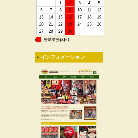
1
2
3
4
5
6
7
8
9
10
11
12
13
14
15
16
17
18
19
20
21
22
23
24
25
26
27
28
29
30
(
発送業務休日)
インフォメーション