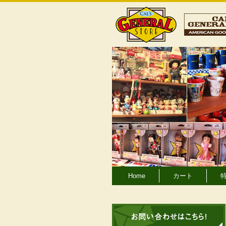
Home
カート