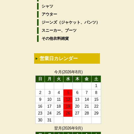
シャツ
アウター
ジーンズ（ジャケット、パンツ）
スニーカー、ブーツ
その他衣料雑貨
営業日カレンダー
今月(2026年8月)
日
月
火
水
木
金
土
1
2
3
4
5
6
7
8
9
10
11
12
13
14
15
16
17
18
19
20
21
22
23
24
25
26
27
28
29
30
31
翌月(2026年9月)