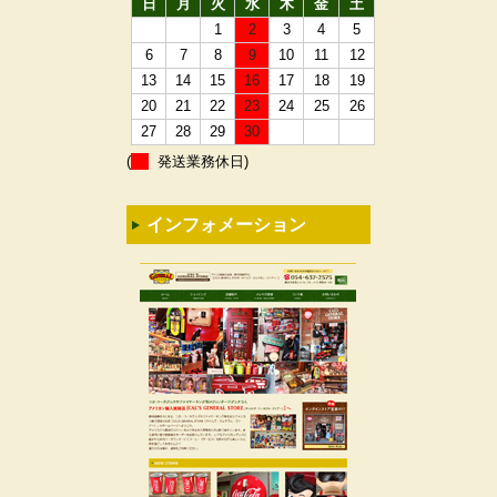
日
月
火
水
木
金
土
1
2
3
4
5
6
7
8
9
10
11
12
13
14
15
16
17
18
19
20
21
22
23
24
25
26
27
28
29
30
(
発送業務休日)
インフォメーション